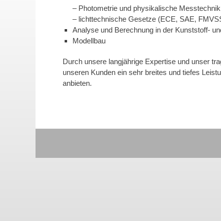
– Photometrie und physikalische Messtechnik
– lichttechnische Gesetze (ECE, SAE, FMVS
Analyse und Berechnung in der Kunststoff- un
Modellbau
Durch unsere langjährige Expertise und unser tr
unseren Kunden ein sehr breites und tiefes Leis
anbieten.