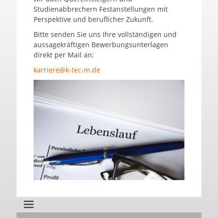
Studienabbrechern Festanstellungen mit
Perspektive und beruflicher Zukunft.
Bitte senden Sie uns Ihre vollständigen und
aussagekräftigen Bewerbungsunterlagen
direkt per Mail an:
karriere@k-tec-m.de