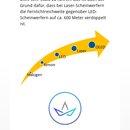
Grund dafür, dass bei Laser-Scheinwerfern
die Fernlichtreichweite gegenüber LED-
Scheinwerfern auf ca. 600 Meter verdoppelt
ist.