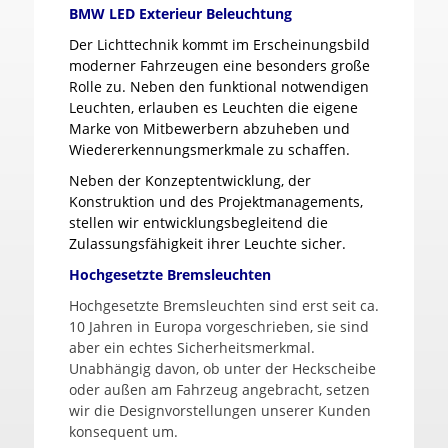
BMW LED Exterieur Beleuchtung
Der Lichttechnik kommt im Erscheinungsbild
moderner Fahrzeugen eine besonders große
Rolle zu. Neben den funktional notwendigen
Leuchten, erlauben es Leuchten die eigene
Marke von Mitbewerbern abzuheben und
Wiedererkennungsmerkmale zu schaffen.
Neben der Konzeptentwicklung, der
Konstruktion und des Projektmanagements,
stellen wir entwicklungsbegleitend die
Zulassungsfähigkeit ihrer Leuchte sicher.
Hochgesetzte Bremsleuchten
Hochgesetzte Bremsleuchten sind erst seit ca.
10 Jahren in Europa vorgeschrieben, sie sind
aber ein echtes Sicherheitsmerkmal.
Unabhängig davon, ob unter der Heckscheibe
oder außen am Fahrzeug angebracht, setzen
wir die Designvorstellungen unserer Kunden
konsequent um.