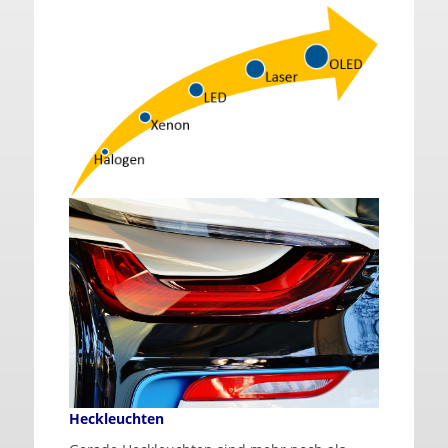
Heckleuchten